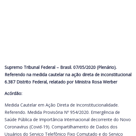
Supremo Tribunal Federal – Brasil. 07/05/2020 (Plenário).
Referendo na medida cautelar na ação direta de inconstitucional
6.387 Distrito Federal, relatado por Ministra Rosa Werber
Acórdão:
Medida Cautelar em Ação Direta de Inconstitucionalidade.
Referendo. Medida Provisória Nº 954/2020. Emergência de
Saúde Pública de Importância Internacional decorrente do Novo
Coronavírus (Covid-19). Compartilhamento de Dados dos
Usuários do Serviço Telefônico Fixo Comutado e do Serviço