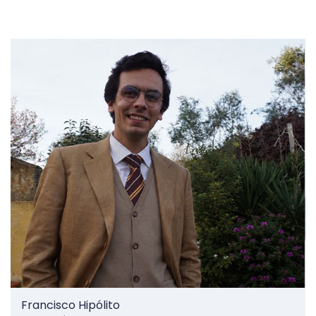
Francisco Hipólito