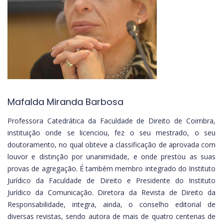
Mafalda Miranda Barbosa
Professora Catedrática da Faculdade de Direito de Coimbra,
instituição onde se licenciou, fez o seu mestrado, o seu
doutoramento, no qual obteve a classificação de aprovada com
louvor e distinção por unanimidade, e onde prestou as suas
provas de agregação. É também membro integrado do Instituto
Jurídico da Faculdade de Direito e Presidente do Instituto
Jurídico da Comunicação. Diretora da Revista de Direito da
Responsabilidade, integra, ainda, o conselho editorial de
diversas revistas, sendo autora de mais de quatro centenas de