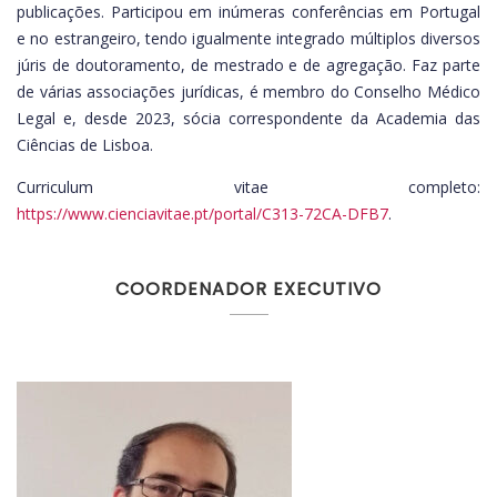
publicações. Participou em inúmeras conferências em Portugal
e no estrangeiro, tendo igualmente integrado múltiplos diversos
júris de doutoramento, de mestrado e de agregação. Faz parte
de várias associações jurídicas, é membro do Conselho Médico
Legal e, desde 2023, sócia correspondente da Academia das
Ciências de Lisboa.
Curriculum vitae completo:
https://www.cienciavitae.pt/portal/C313-72CA-DFB7
.
COORDENADOR EXECUTIVO