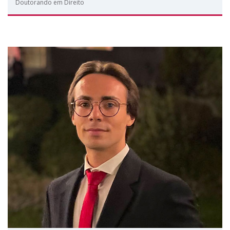
Doutorando em Direito