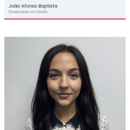
João Afonso Baptista
Doutorando em Direito