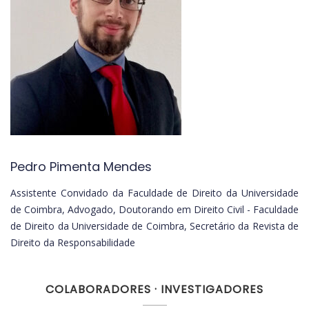
Pedro Pimenta Mendes
Assistente Convidado da Faculdade de Direito da Universidade
de Coimbra, Advogado, Doutorando em Direito Civil - Faculdade
de Direito da Universidade de Coimbra, Secretário da Revista de
Direito da Responsabilidade
COLABORADORES · INVESTIGADORES